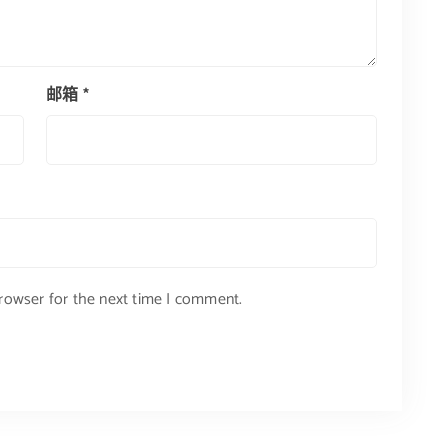
邮箱
*
browser for the next time I comment.