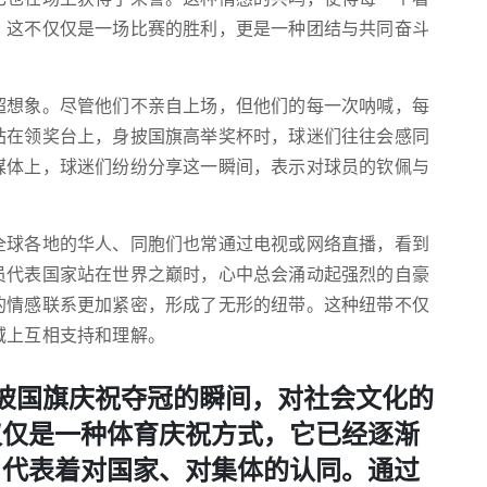
。这不仅仅是一场比赛的胜利，更是一种团结与共同奋斗
超想象。尽管他们不亲自上场，但他们的每一次呐喊，每
站在领奖台上，身披国旗高举奖杯时，球迷们往往会感同
媒体上，球迷们纷纷分享这一瞬间，表示对球员的钦佩与
全球各地的华人、同胞们也常通过电视或网络直播，看到
员代表国家站在世界之巅时，心中总会涌动起强烈的自豪
的情感联系更加紧密，形成了无形的纽带。这种纽带不仅
域上互相支持和理解。
披国旗庆祝夺冠的瞬间，对社会文化的
仅仅是一种体育庆祝方式，它已经逐渐
，代表着对国家、对集体的认同。通过