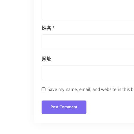
姓名
*
网址
Save my name, email, and website in this 