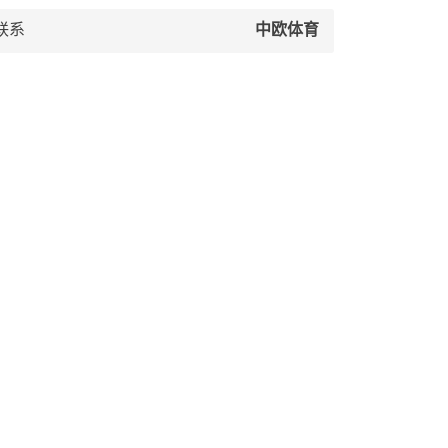
联系
中欧体育