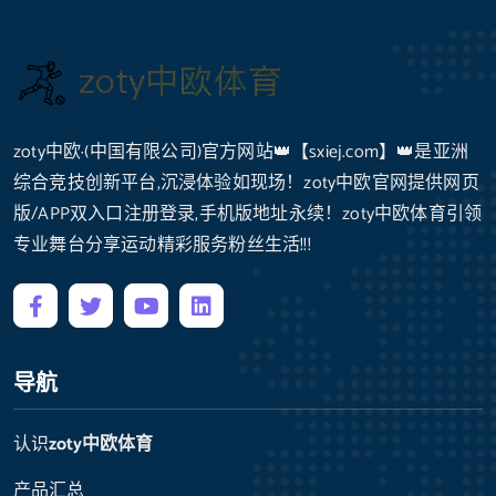
zoty中欧·(中国有限公司)官方网站👑【sxiej.com】👑是亚洲
综合竞技创新平台,沉浸体验如现场！zoty中欧官网提供网页
版/APP双入口注册登录,手机版地址永续！zoty中欧体育引领
专业舞台分享运动精彩服务粉丝生活!!!
导航
认识
zoty中欧体育
产品汇总