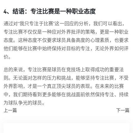
4、结语：专注比赛是一种职业态度
通过对“我只专注于比赛”这一回应的分析，我们可以看出，
专注比赛不仅仅是一种应对外界批评的策略，更是一种职业
态度。这种态度不仅要求球员具备高度的心理素质，也要求
他们能够在比赛中始终保持对目标的专注，无论外界如何评
价。
总的来说，专注比赛是球员在竞技场上取得成功的重要法
则。无论面对怎样的压力和挑战，能够坚持专注比赛，不受
外界影响，才是一个真正顶尖球员的表现。在未来的比赛
中，我们期待看到更多能够在挑战面前依然保持专注、持续
为球队争光的球员。
上一篇
下一篇