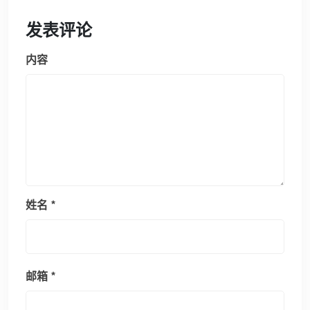
发表评论
内容
姓名
*
邮箱
*