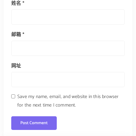
姓名
*
邮箱
*
网址
Save my name, email, and website in this browser
for the next time I comment.