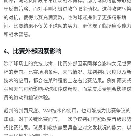
此外，淘汰赛阶段常常出现战术博弈。部分球队可能采取稳
守反击策略，而对手则积极进攻争取主动权。这种攻防转换
的对抗，使得比赛充满变数，也为球迷提供了更多精彩瞬
间。比赛结果不仅关乎球队的实力，更体现了临场应变能力
和战术智慧。
4、比赛外部因素影响
除了球场上的竞技比拼，比赛外部因素同样会影响女足世界
杯的走向。比赛场地条件、天气情况、裁判判罚尺度以及新
技术的应用，都会在某种程度上左右比赛结果。例如雨天或
强风天气可能影响控球和传球精度，而草皮质量则会影响球
员的跑动和触球体验。
裁判的判罚尺度、VAR技术的使用，也可能成为比赛争议的
焦点。对于关键比赛而言，一次争议判罚可能改变晋级形势
或比赛结果。球员和教练需要具备应对突发状况的能力，以