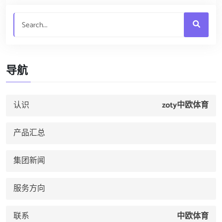
导航
认识
zoty中欧体育
产品汇总
集团新闻
服务方向
联系
中欧体育