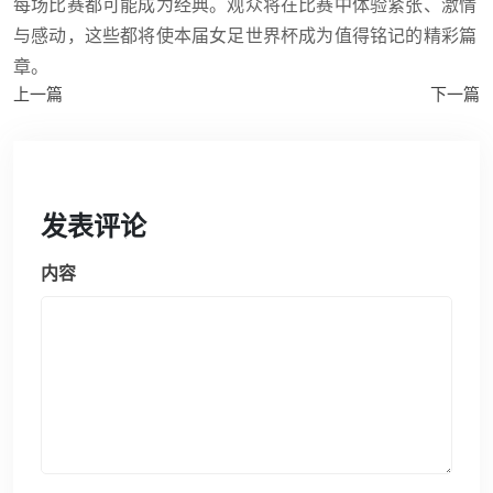
每场比赛都可能成为经典。观众将在比赛中体验紧张、激情
与感动，这些都将使本届女足世界杯成为值得铭记的精彩篇
章。
上一篇
下一篇
发表评论
内容