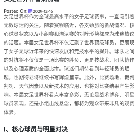
Posted On:
2025-12-16
女足世界杯作为全球最高水平的女子足球赛事，一直吸引着
无数球迷的关注。随着赛程临近，各支劲旅的备战情况、核
心球员状态以及小组赛和淘汰赛的对阵形势都成为球迷热议
的话题。本届女足世界杯不仅汇聚了世界顶级球员，更展现
了女子足球近年来的快速发展和竞技水平的提升。球队之间
的对抗将不仅仅是一场比赛的胜负，更是技战术、团队协作
以及心理素质的全面比拼。球迷们期待看到年轻球员的崛
起，也期待老将继续书写辉煌篇章。此外，比赛场地、裁判
判罚、天气因素以及新技术的应用，也将对比赛结果产生影
响。本届女足世界杯看点丰富多彩，无论是战术博弈、明星
球员表现，还是小组出线悬念，都将为观众带来非凡的观赛
体验。
1、核心球员与明星对决