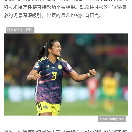
和技术稳定性将直接影响比赛结果。观众往往被这些紧张刺
激的场景深深吸引，比赛的悬念也被推向顶点。